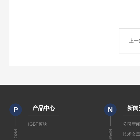
上一
产品中心
新闻
P
N
IGBT模块
公司新
NEWS
技术文