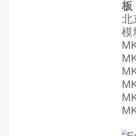
板
北
模
MK
MK
MK
MK
MK
MK