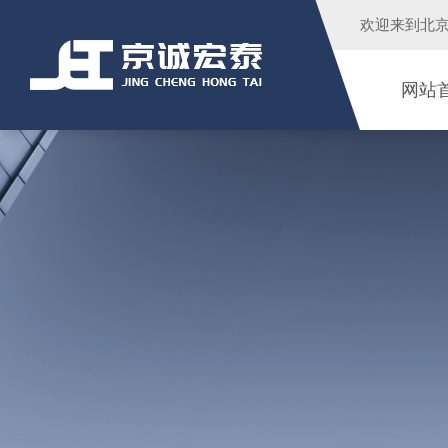
欢迎来到
北
网站