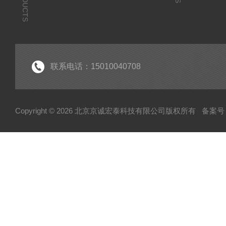
PRODUCTS
联系电话：15010040708
Copyright © 2026 北京京诚宏泰科技有限公司版权所有
备案号：