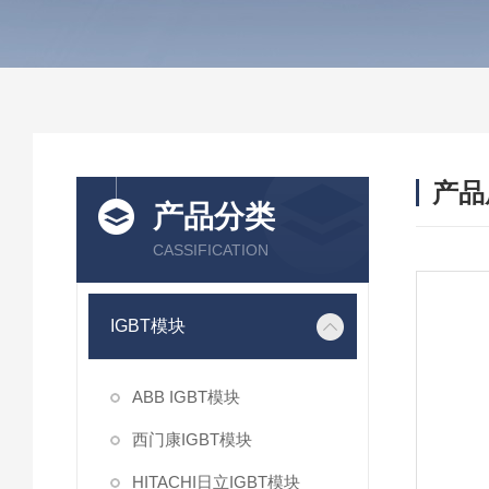
产品
产品分类
CASSIFICATION
IGBT模块
ABB IGBT模块
西门康IGBT模块
HITACHI日立IGBT模块