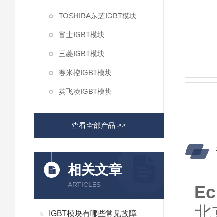
TOSHIBA东芝IGBT模块
富士IGBT模块
三菱IGBT模块
赛米控IGBT模块
英飞凌IGBT模块
查看全部产品 >>
相关文章
ARTICLES
E
北
IGBT模块有哪些常见故障