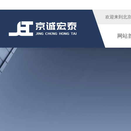
欢迎来到
北
网站