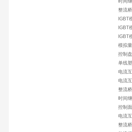
时间继
整流桥T
IGBT
IGBT
IGBT
模拟量
控制盘
单线塑
电流互感
电流互感
整流桥S
时间继电
控制面
电流互感
整流桥S