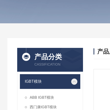
产品
产品分类
CASSIFICATION
IGBT模块
ABB IGBT模块
西门康IGBT模块