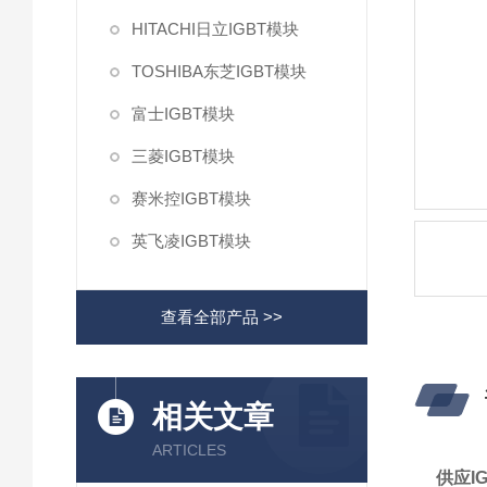
HITACHI日立IGBT模块
TOSHIBA东芝IGBT模块
富士IGBT模块
三菱IGBT模块
赛米控IGBT模块
英飞凌IGBT模块
查看全部产品 >>
相关文章
ARTICLES
供应IG