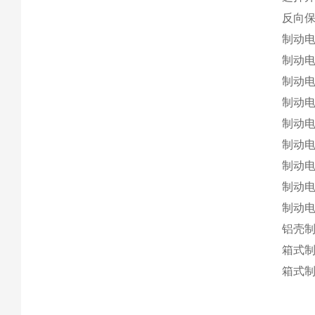
反向保护
制动电阻
制动电
制动电
制动电
制动电
制动电
制动电
制动电
制动电
铝壳制
箱式制
箱式制动