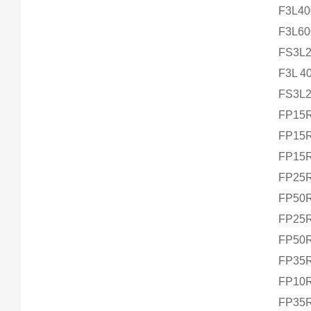
F3L4
F3L6
FS3L
F3L 4
FS3L
FP15
FP15
FP15
FP25
FP50
FP25
FP50
FP35
FP10
FP35