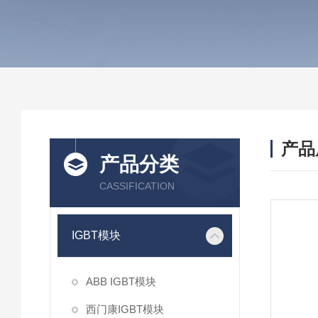
产品
产品分类
CASSIFICATION
IGBT模块
ABB IGBT模块
西门康IGBT模块