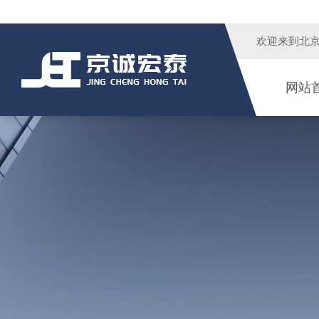
欢迎来到
北
网站