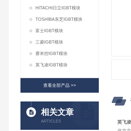
HITACHI日立IGBT模块
TOSHIBA东芝IGBT模块
富士IGBT模块
三菱IGBT模块
赛米控IGBT模块
英飞凌IGBT模块
查看全部产品 >>
相关文章
ARTICLES
英飞凌I
北京京