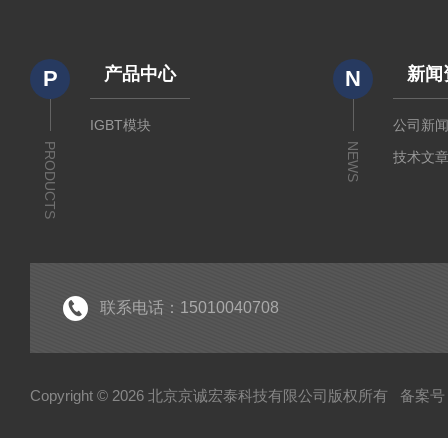
产品中心
新闻
P
N
IGBT模块
公司新
PRODUCTS
NEWS
技术文
联系电话：15010040708
Copyright © 2026 北京京诚宏泰科技有限公司版权所有
备案号：