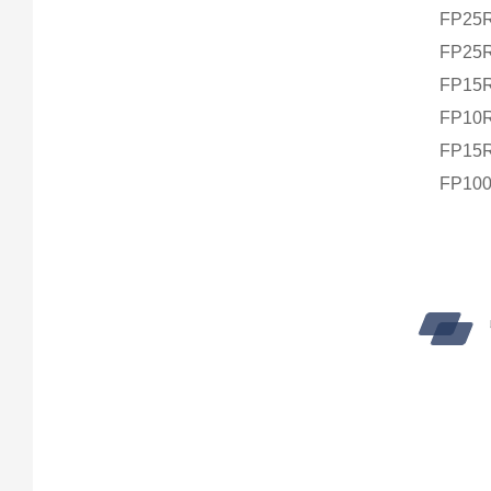
FP25
FP25
FP15
FP10
FP15
FP10