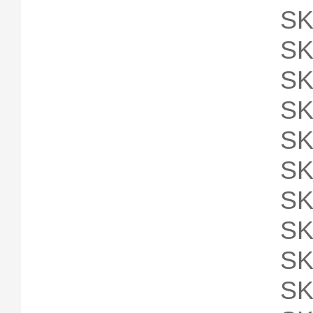
SK
SK
SK
SK
SK
SK
SK
SK
SK
SK