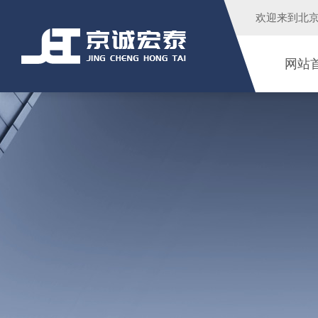
欢迎来到
北
网站