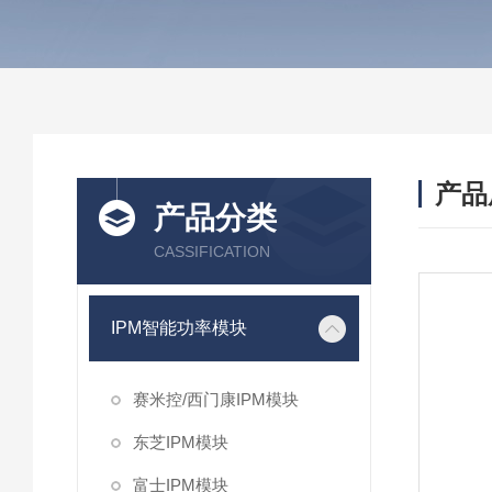
产品
产品分类
CASSIFICATION
IPM智能功率模块
赛米控/西门康IPM模块
东芝IPM模块
富士IPM模块