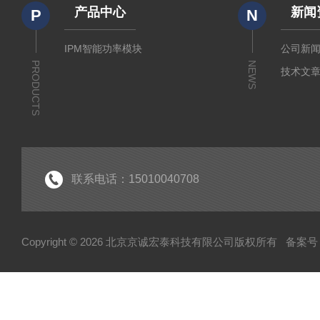
产品中心
新闻
P
N
IPM智能功率模块
公司新
PRODUCTS
NEWS
技术文
联系电话：15010040708
Copyright © 2026 北京京诚宏泰科技有限公司版权所有
备案号：