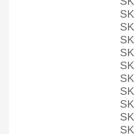
SK
SK
SK
SK
SK
SK
SK
SK
SK
SK
SK