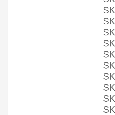
SK
SK
SK
SK
SK
SK
SK
SK
SK
SK