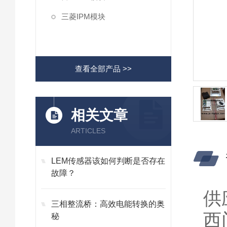
三菱IPM模块
查看全部产品 >>
相关文章
ARTICLES
LEM传感器该如何判断是否存在
故障？
供应
三相整流桥：高效电能转换的奥
西
秘