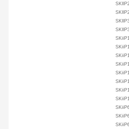
SKIIP
SKII
SKII
SKII
SKii
SKiiP
SKiiP
SKii
SKii
SKiiP
SKiiP
SKiiP
SKiiP
SKiiP
SKiiP