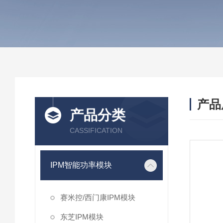
产品
产品分类
CASSIFICATION
IPM智能功率模块
赛米控/西门康IPM模块
东芝IPM模块