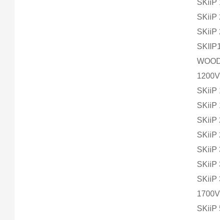
SKiiP
SKiiP
SKiiP
SKIIP
WOO
1200V 
SKiiP
SKiiP
SKiiP
SKiiP
SKiiP
SKiiP
SKiiP
1700V 
SKiiP