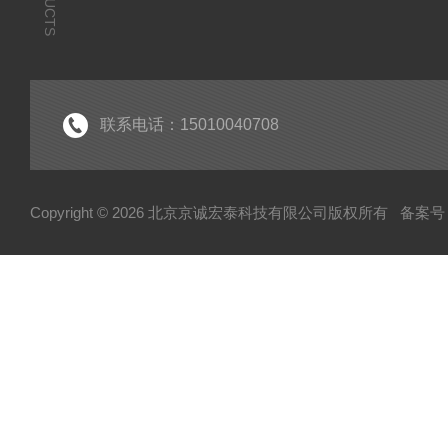
联系电话：15010040708
Copyright © 2026 北京京诚宏泰科技有限公司版权所有
备案号：