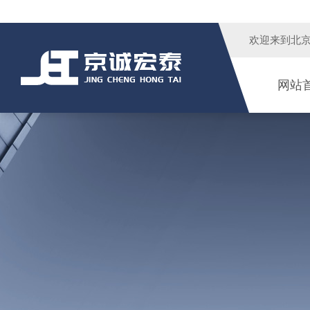
欢迎来到
北
网站