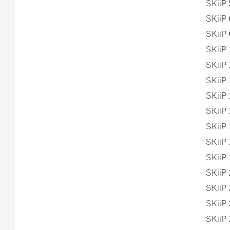
SKiiP
SKiiP
SKiiP
SKiiP
SKiiP
SKiiP
SKiiP
SKiiP
SKiiP
SKiiP
SKiiP
SKiiP
SKiiP
SKiiP
SKiiP