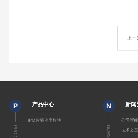
上一
产品中心
新闻
P
N
IPM智能功率模块
公司新
PRODUCTS
NEWS
技术文