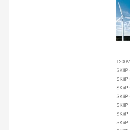
1200V 
SKiiP
SKiiP
SKiiP
SKiiP
SKiiP
SKiiP
SKiiP