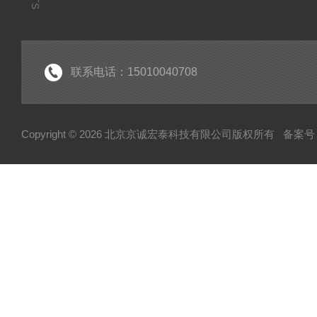
联系电话：15010040708
Copyright © 2026 北京京诚宏泰科技有限公司版权所有
备案号：