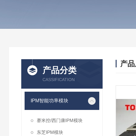
产品
产品分类
CASSIFICATION
IPM智能功率模块
赛米控/西门康IPM模块
东芝IPM模块