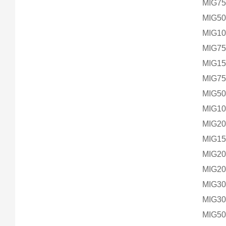
MIG75
MIG50
MIG10
MIG75
MIG15
MIG75
MIG50
MIG10
MIG20
MIG15
MIG20
MIG20
MIG30
MIG30
MIG50