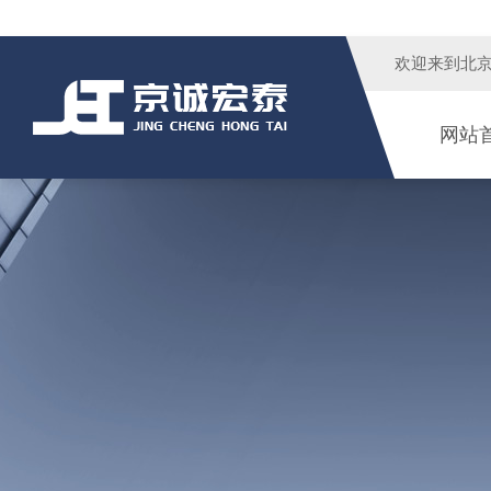
欢迎来到
北
网站