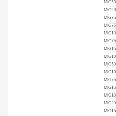
MIG50
MIG50
MIG75
MIG75
MIG10
MIG75
MIG15
MIG10
MIG50
MIG10
MIG75
MIG15
MIG10
MIG20
MIG15