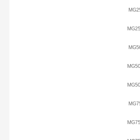
MG2
MG2
MG5
MG5
MG5
MG7
MG7