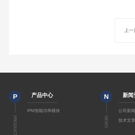
上一
产品中心
新闻
P
N
IPM智能功率模块
公司新
PRODUCTS
NEWS
技术文