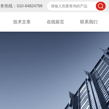
务热线：010-64824799
技术文章
在线留言
联系我们