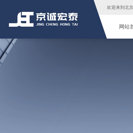
欢迎来到
北
网站