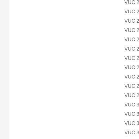
VUO 
VUO 
VUO 
VUO 
VUO 
VUO 
VUO 
VUO 
VUO 
VUO 
VUO 
VUO 
VUO 
VUO 
VUO 