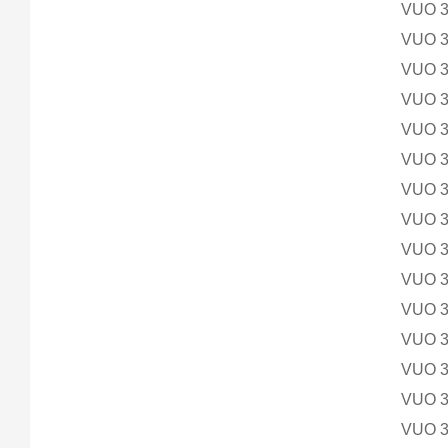
VUO 
VUO 
VUO 
VUO 
VUO 
VUO 
VUO 
VUO 
VUO 
VUO 
VUO 
VUO 
VUO 
VUO 
VUO 