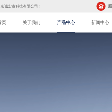
服
京京诚宏泰科技有限公司
！
首页
关于我们
产品中心
新闻中心