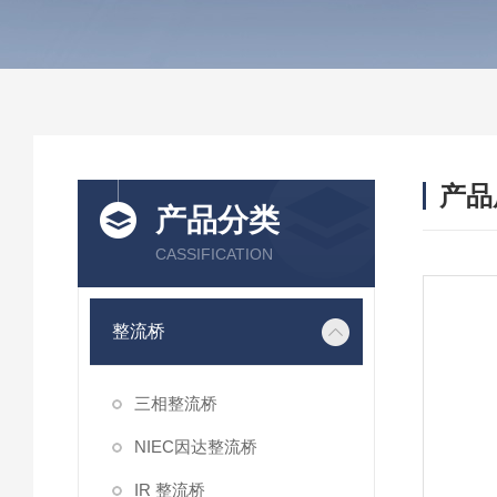
产品
产品分类
CASSIFICATION
整流桥
三相整流桥
NIEC因达整流桥
IR 整流桥