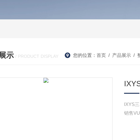
展示
您的位置：
首页
/
产品展示
/
/ PRODUCT DISPLAY
IXY
IXYS
销售VU