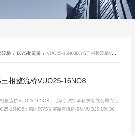
整流桥
/
IXYS整流桥
/
VUO25-16N08IXYS三相整流桥VUO25-16NO8
S三相整流桥VUO25-16NO8
三相整流桥VUO25-16NO8；北京京诚宏泰科技有限公司专业
O25-16NO8；德国IXYS艾赛斯整流桥模块VUO25-16NO8