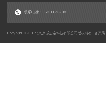
联系电话：15010040708
Copyright © 2026 北京京诚宏泰科技有限公司版权所有
备案号：