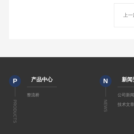
上一
产品中心
新闻
P
N
整流桥
公司新
PRODUCTS
NEWS
技术文