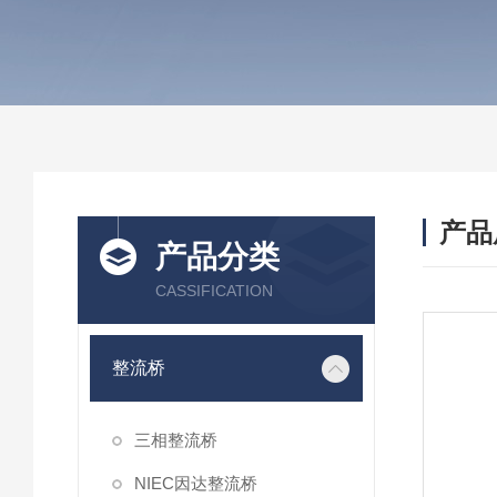
产品
产品分类
CASSIFICATION
整流桥
三相整流桥
NIEC因达整流桥