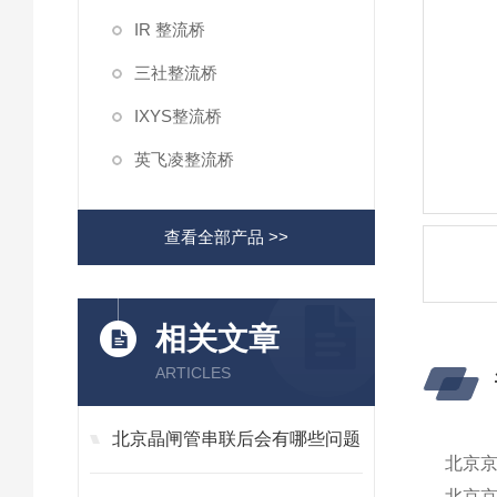
IR 整流桥
三社整流桥
IXYS整流桥
英飞凌整流桥
查看全部产品 >>
相关文章
ARTICLES
北京晶闸管串联后会有哪些问题
北京
北京