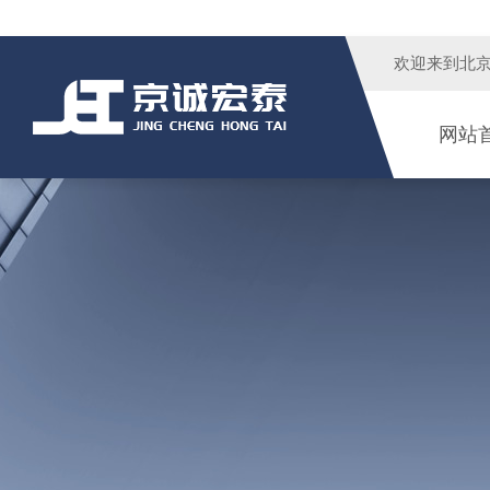
欢迎来到
北
网站