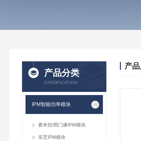
产品
产品分类
CASSIFICATION
IPM智能功率模块
赛米控/西门康IPM模块
东芝IPM模块