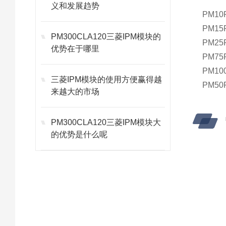
义和发展趋势
PM10
PM15
PM300CLA120三菱IPM模块的
PM25
优势在于哪里
PM75
PM10
三菱IPM模块的使用方便赢得越
PM50
来越大的市场
PM300CLA120三菱IPM模块大
的优势是什么呢