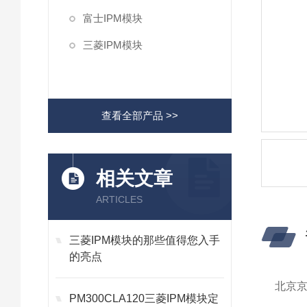
富士IPM模块
三菱IPM模块
查看全部产品 >>
相关文章
ARTICLES
三菱IPM模块的那些值得您入手
的亮点
北京
PM300CLA120三菱IPM模块定