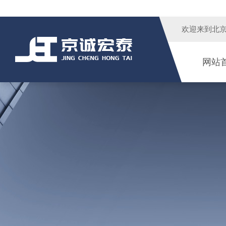
欢迎来到
北
网站