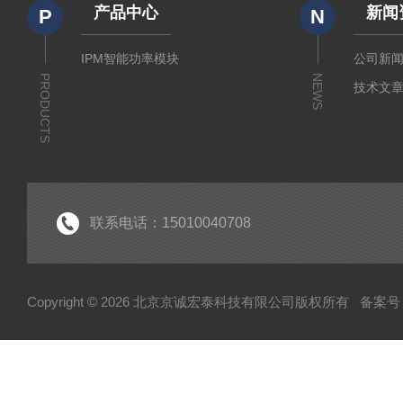
产品中心
新闻
P
N
IPM智能功率模块
公司新
PRODUCTS
NEWS
技术文
联系电话：15010040708
Copyright © 2026 北京京诚宏泰科技有限公司版权所有
备案号：