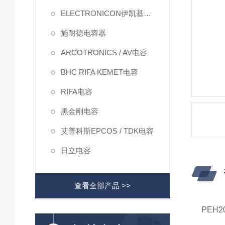
ELECTRONICON伊凯基电容
施耐德电容器
ARCOTRONICS / AV电容
BHC RIFA KEMET电容
RIFA电容
黑金刚电容
艾普科斯EPCOS / TDK电容
日立电容
查看全部产品 >>
PEH2