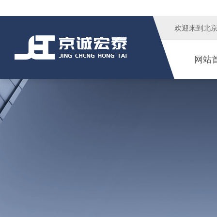
欢迎来到
北
网站