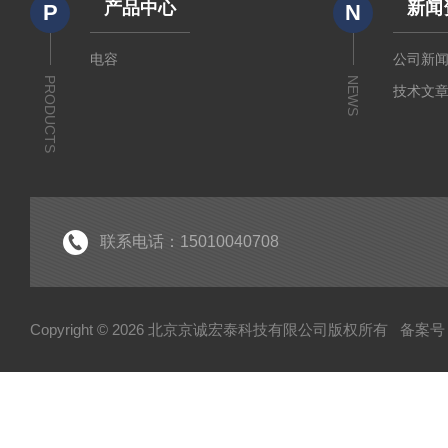
产品中心
新闻
P
N
电容
公司新
PRODUCTS
NEWS
技术文
联系电话：15010040708
Copyright © 2026 北京京诚宏泰科技有限公司版权所有
备案号：