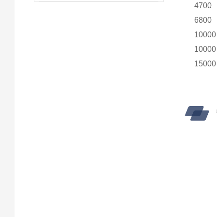
4700 
6800 
10000
10000
15000