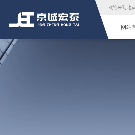
欢迎来到
北
网站