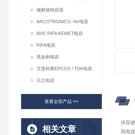
施耐德电容器
ARCOTRONICS / AV电容
BHC RIFA KEMET电容
RIFA电容
黑金刚电容
艾普科斯EPCOS / TDK电容
日立电容
查看全部产品 >>
供应德国
相关文章
风电设