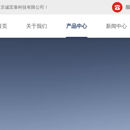
服
京京诚宏泰科技有限公司
！
首页
关于我们
产品中心
新闻中心