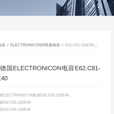
电容
/
ELECTRONICON伊凯基电容
/
E62.C81-102E40供应德国ELECTRONICON电容E62.C81-102E40
德国ELECTRONICON电容E62.C81-
E40
LECTRONICON电容E62.C81-102E40
62.C81-102E40
62.C81-102E40