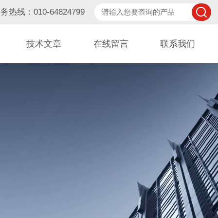
务热线：010-64824799
技术文章
在线留言
联系我们