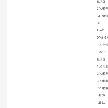
触摸屏
CPU模
IM360
DI
AI/AO
DP连接
PLC电
EM232
触摸屏
PLC电
CPU模
CPU模
CPU模
IM360
IM361