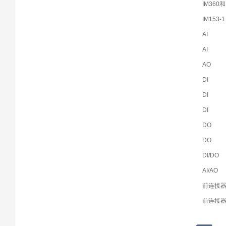
IM360
IM153-1
AI
AI
AO
DI
DI
DI
DO
DO
DI/DO
AI/AO
前连接
前连接
前连接