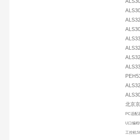
ALS3
ALS3
ALS3
ALS3
ALS3
ALS3
ALS3
ALS3
PEH5
ALS3
ALS3
北京
PC适配器
U口编程
工控机SIM