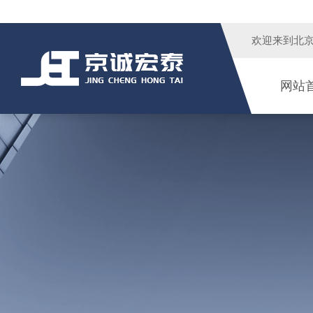
欢迎来到
北
网站