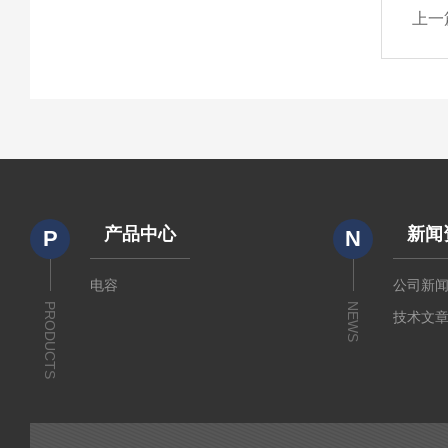
上一
产品中心
新闻
P
N
电容
公司新
PRODUCTS
NEWS
技术文