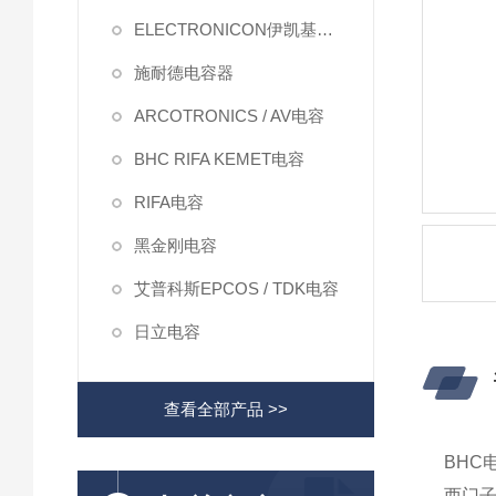
ELECTRONICON伊凯基电容
施耐德电容器
ARCOTRONICS / AV电容
BHC RIFA KEMET电容
RIFA电容
黑金刚电容
艾普科斯EPCOS / TDK电容
日立电容
查看全部产品 >>
BHC
西门