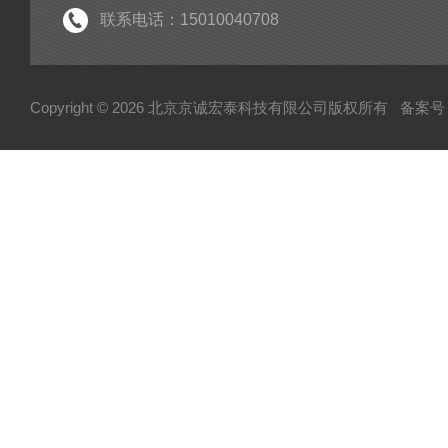
联系电话：15010040708
Copyright © 2026 北京京诚宏泰科技有限公司版权所有
备案号：