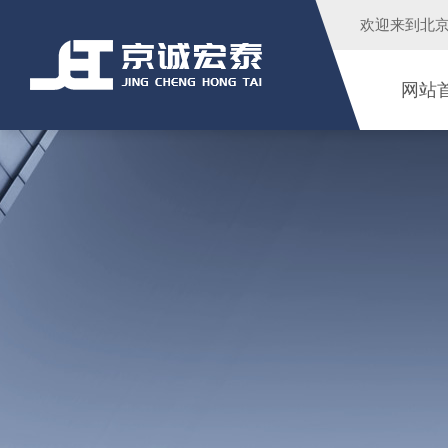
欢迎来到
北
网站