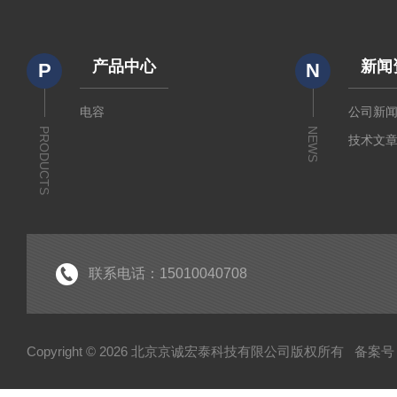
产品中心
新闻
P
N
电容
公司新
PRODUCTS
NEWS
技术文
联系电话：15010040708
Copyright © 2026 北京京诚宏泰科技有限公司版权所有
备案号：