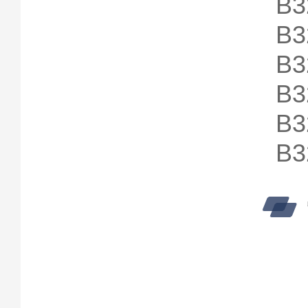
B3
B3
B3
B3
B3
B3