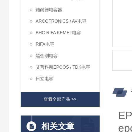
施耐德电容器
ARCOTRONICS / AV电容
BHC RIFA KEMET电容
RIFA电容
黑金刚电容
艾普科斯EPCOS / TDK电容
日立电容
查看全部产品 >>
E
相关文章
e