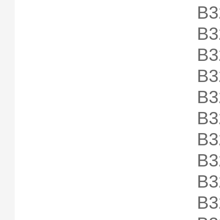
B3
B3
B3
B3
B3
B3
B3
B3
B3
B3