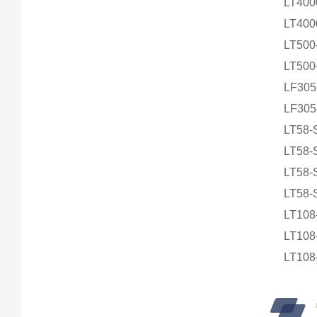
LT400
LT400
LT500
LT500
LF305
LF305
LT58-
LT58-
LT58-
LT58-
LT108
LT108
LT108