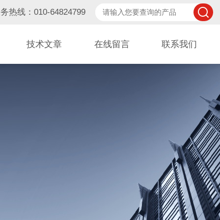
务热线：010-64824799
技术文章
在线留言
联系我们