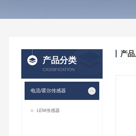
产品
产品分类
CASSIFICATION
电流/霍尔传感器
LEM传感器