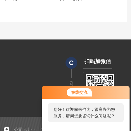
扫码加微信
C
CODE
在线交流
您好！欢迎前来咨询，很高兴为您
服务，请问您要咨询什么问题呢？
公司地址：北京市朝阳区中东路398号