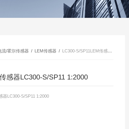
电流/霍尔传感器
/
LEM传感器
/
LC300-S/SP11LEM传感器LC300-S/SP11 1:2000
传感器LC300-S/SP11 1:2000
器LC300-S/SP11 1:2000