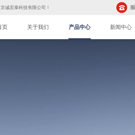
服
京京诚宏泰科技有限公司
！
首页
关于我们
产品中心
新闻中心