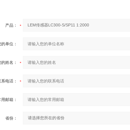
产品：
您的单位：
您的姓名：
联系电话：
常用邮箱：
省份：