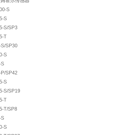
莱姆霍尔传感器
00-S
5-S
5-S/SP3
5-T
-S/SP30
0-S
-S
-P/SP42
5-S
5-S/SP19
5-T
5-T/SP8
-S
0-S