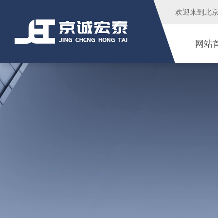
欢迎来到
北
网站