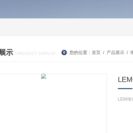
展示
您的位置：
首页
/
产品展示
/
/ PRODUCT DISPLAY
LEM
LEM传感