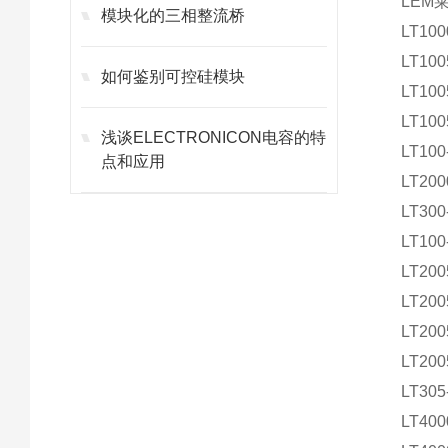
LEM
模块化的三相整流桥
LT100
LT100
如何鉴别可控硅模块
LT100
LT100
浅谈ELECTRONICON电容的特
LT100
点和应用
LT200
LT300
LT100
LT200
LT200
LT200
LT200
LT305
LT400