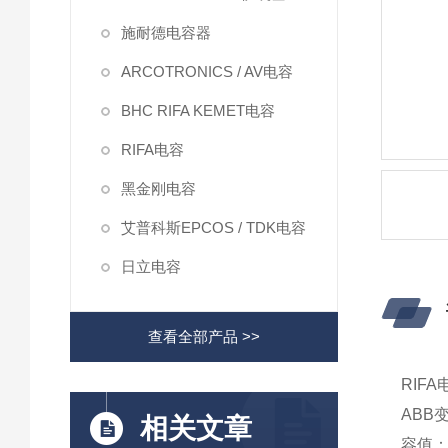
施耐德电容器
ARCOTRONICS / AV电容
BHC RIFA KEMET电容
RIFA电容
黑金刚电容
艾普科斯EPCOS / TDK电容
日立电容
查看全部产品 >>
RIFA
ABB
相关文章
容值