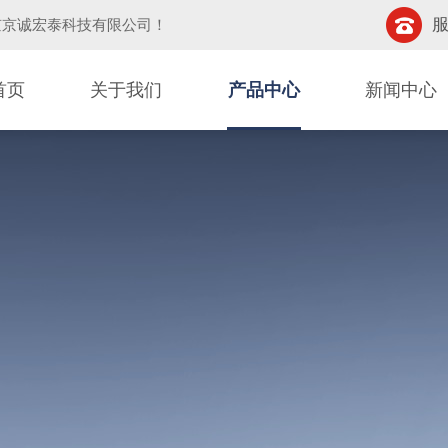
服
京京诚宏泰科技有限公司
！
首页
关于我们
产品中心
新闻中心