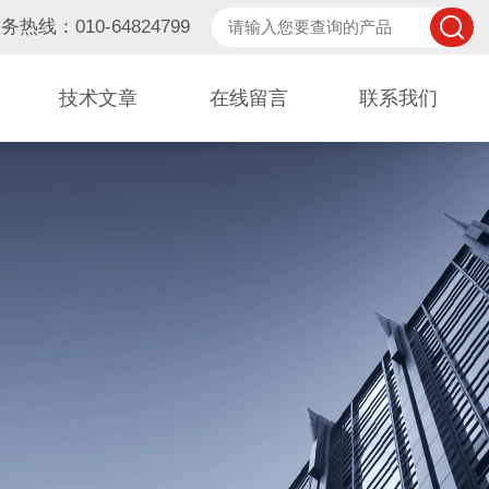
务热线：010-64824799
技术文章
在线留言
联系我们