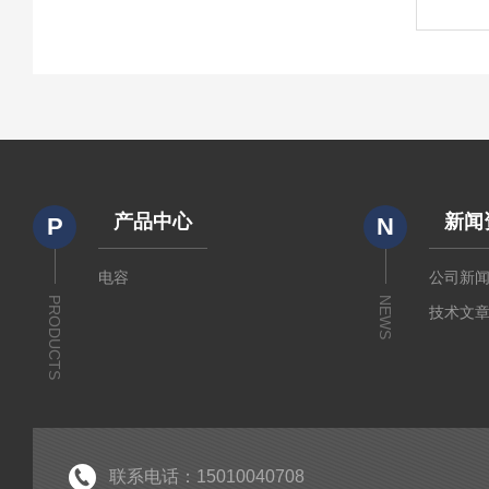
产品中心
新闻
P
N
电容
公司新
PRODUCTS
NEWS
技术文
联系电话：15010040708