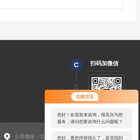
扫码加微信
C
CODE
您好！欢迎前来咨询，很高兴为您
在线交流
服务，请问您要咨询什么问题呢？
您好，看您停留很久了，是否找到
了需求产品，您可以直接在线与我
联系！
公司地址：北京市朝阳区中东路398号