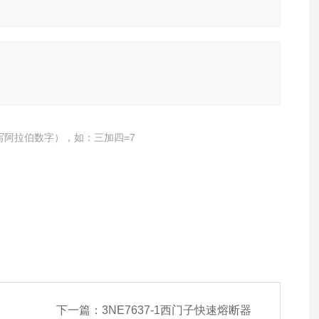
写阿拉伯数字），如：三加四=7
下一篇：
3NE7637-1西门子快速熔断器