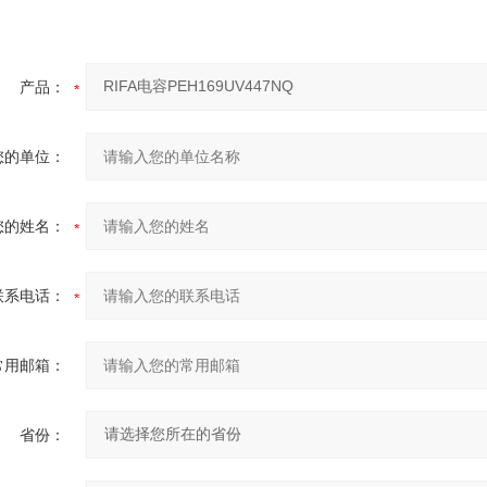
产品：
您的单位：
您的姓名：
联系电话：
常用邮箱：
省份：