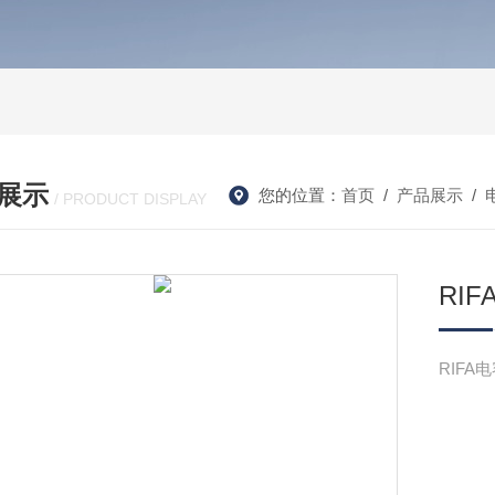
展示
您的位置：
首页
/
产品展示
/
/ PRODUCT DISPLAY
RIF
RIFA电