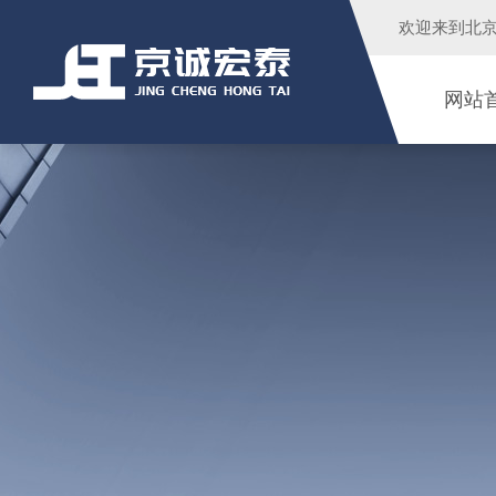
欢迎来到
北
网站