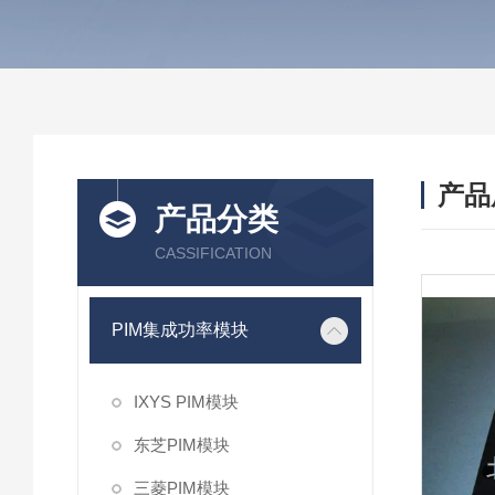
产品
产品分类
CASSIFICATION
PIM集成功率模块
IXYS PIM模块
东芝PIM模块
三菱PIM模块