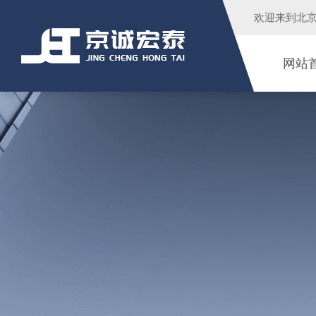
欢迎来到
北
网站