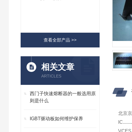
查看全部产品 >>
相关文章
ARTICLES
西门子快速熔断器的一般选用原
则是什么
北京
IGBT驱动板如何维护保养
IC........
VCES....