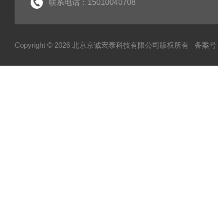
联系电话：15010040708
Copyright © 2026 北京京诚宏泰科技有限公司版权所有
备案号：