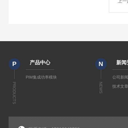
上一
产品中心
新闻
P
N
PIM集成功率模块
公司新
PRODUCTS
NEWS
技术文