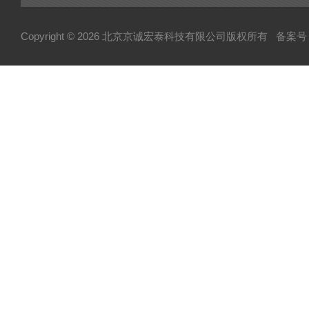
Copyright © 2026 北京京诚宏泰科技有限公司版权所有
备案号：