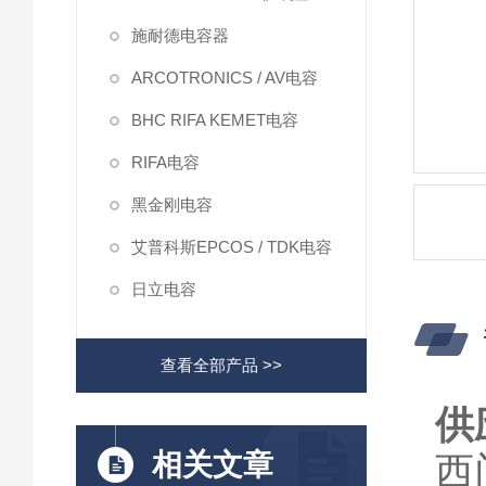
施耐德电容器
ARCOTRONICS / AV电容
BHC RIFA KEMET电容
RIFA电容
黑金刚电容
艾普科斯EPCOS / TDK电容
日立电容
查看全部产品 >>
供
相关文章
西