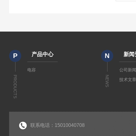
产品中心
新闻
P
N
电容
公司新
PRODUCTS
NEWS
技术文
联系电话：15010040708