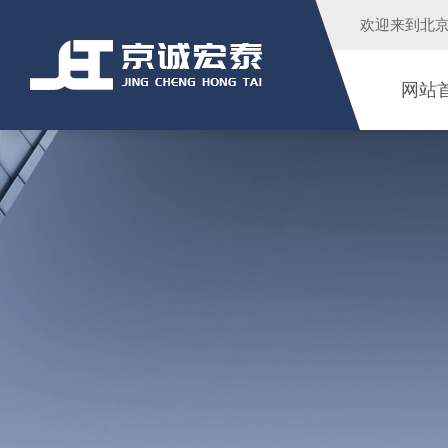
欢迎来到
北
网站