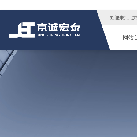
欢迎来到
北
网站