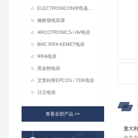
ELECTRONICON伊凯基电容
施耐德电容器
ARCOTRONICS / AV电容
BHC RIFA KEMET电容
RIFA电容
黑金刚电容
艾普科斯EPCOS / TDK电容
日立电容
查看全部产品 >>
意大
北京