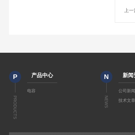
上一
产品中心
新闻
P
N
电容
公司新
PRODUCTS
NEWS
技术文