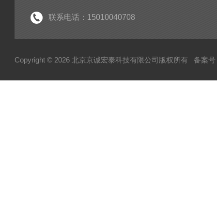
联系电话：15010040708
Copyright © 2026 北京京诚宏泰科技有限公司版权所有
备案号：